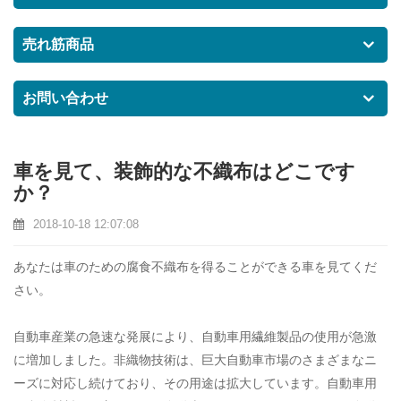
売れ筋商品
お問い合わせ
車を見て、装飾的な不織布はどこです
か？
2018-10-18 12:07:08
あなたは車のための腐食不織布を得ることができる車を見てくだ
さい。
自動車産業の急速な発展により、自動車用繊維製品の使用が急激
に増加しました。非織物技術は、巨大自動車市場のさまざまなニ
ーズに対応し続けており、その用途は拡大しています。自動車用