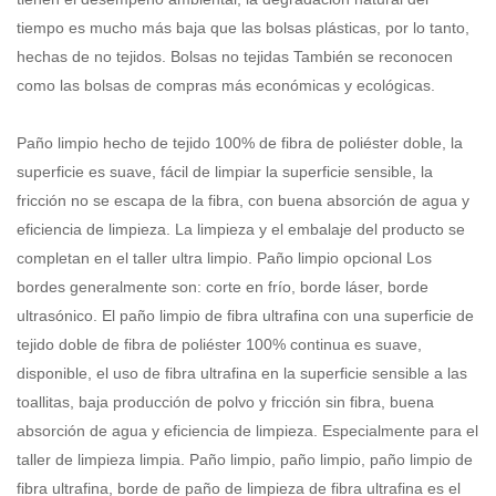
tiempo es mucho más baja que las bolsas plásticas, por lo tanto,
hechas de no tejidos.
Bolsas no tejidas
También se reconocen
como las bolsas de compras más económicas y ecológicas.
Paño limpio hecho de tejido 100% de fibra de poliéster doble, la
superficie es suave, fácil de limpiar la superficie sensible, la
fricción no se escapa de la fibra, con buena absorción de agua y
eficiencia de limpieza. La limpieza y el embalaje del producto se
completan en el taller ultra limpio. Paño limpio opcional Los
bordes generalmente son: corte en frío, borde láser, borde
ultrasónico. El paño limpio de fibra ultrafina con una superficie de
tejido doble de fibra de poliéster 100% continua es suave,
disponible, el uso de fibra ultrafina en la superficie sensible a las
toallitas, baja producción de polvo y fricción sin fibra, buena
absorción de agua y eficiencia de limpieza. Especialmente para el
taller de limpieza limpia. Paño limpio, paño limpio, paño limpio de
fibra ultrafina, borde de paño de limpieza de fibra ultrafina es el