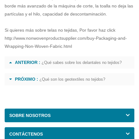
borde más avanzado de la máquina de corte, la toalla no deja las
partículas y el hilo, capacidad de descontaminación.
Si quieres más sobre
telas no tejidas
, Por favor haz click
http://www.nonwovenproductsupplier.com/buy-Packaging-and-
Wrapping-Non-Woven-Fabric.html
ANTERIOR :
¿Qué sabes sobre los delantales no tejidos?
PRÓXIMO :
¿Qué son los geotextiles no tejidos?
SOBRE NOSOTROS
CONTÁCTENOS