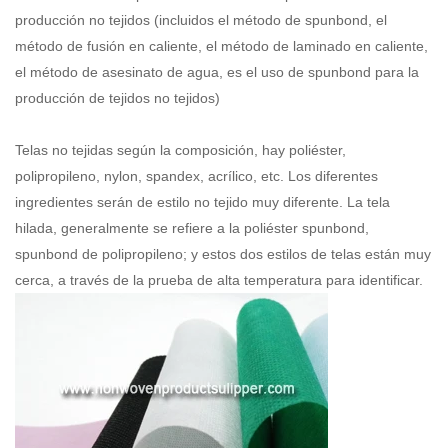
producción no tejidos (incluidos el método de spunbond, el
método de fusión en caliente, el método de laminado en caliente,
el método de asesinato de agua, es el uso de spunbond para la
producción de tejidos no tejidos)
Telas no tejidas según la composición, hay poliéster,
polipropileno, nylon, spandex, acrílico, etc. Los diferentes
ingredientes serán de estilo no tejido muy diferente. La tela
hilada, generalmente se refiere a la
poliéster spunbond
,
spunbond de polipropileno; y estos dos estilos de telas están muy
cerca, a través de la prueba de alta temperatura para identificar.