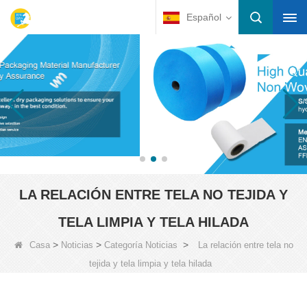
Español
LA RELACIÓN ENTRE TELA NO TEJIDA Y
TELA LIMPIA Y TELA HILADA
>
>
>
Casa
Noticias
Categoría Noticias
La relación entre tela no
tejida y tela limpia y tela hilada