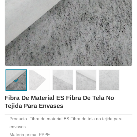
Fibra De Material ES Fibra De Tela No
Tejida Para Envases
Producto: Fibra de material ES Fibra de tela no tejida para
envases
Materia prima: PPPE