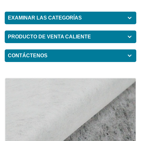
EXAMINAR LAS CATEGORÍAS
PRODUCTO DE VENTA CALIENTE
CONTÁCTENOS