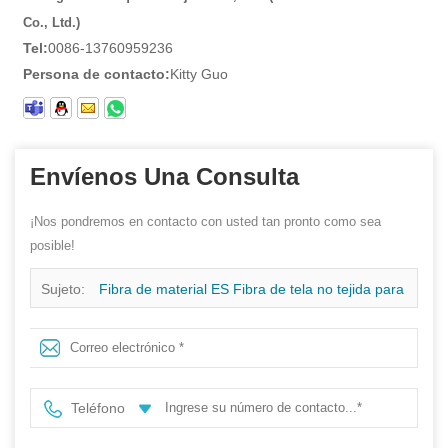
Co., Ltd.)
Tel:
0086-13760959236
Persona de contacto:
Kitty Guo
Envíenos Una Consulta
¡Nos pondremos en contacto con usted tan pronto como sea
posible!
Sujeto:
Fibra de material ES Fibra de tela no tejida para
envases
Teléfono