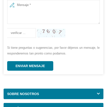
Si tiene preguntas o sugerencias, por favor déjenos un mensaje, le
responderemos tan pronto como podamos.
ENVIAR MENSAJE
SOBRE NOSOTROS