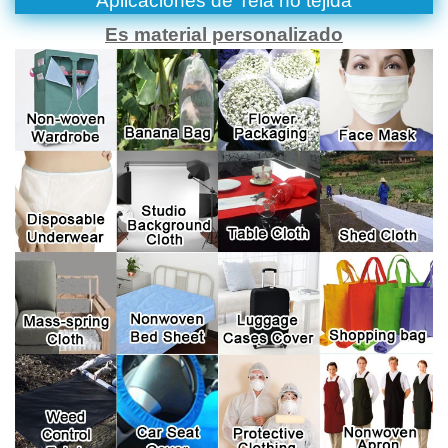
Aplicaciones de
Tela no tejida
Es material personalizado