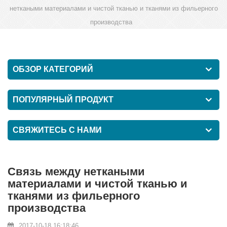
неткаными материалами и чистой тканью и тканями из фильерного
производства
ОБЗОР КАТЕГОРИЙ
ПОПУЛЯРНЫЙ ПРОДУКТ
СВЯЖИТЕСЬ С НАМИ
Связь между неткаными
материалами и чистой тканью и
тканями из фильерного
производства
2017-10-18 16:18:46