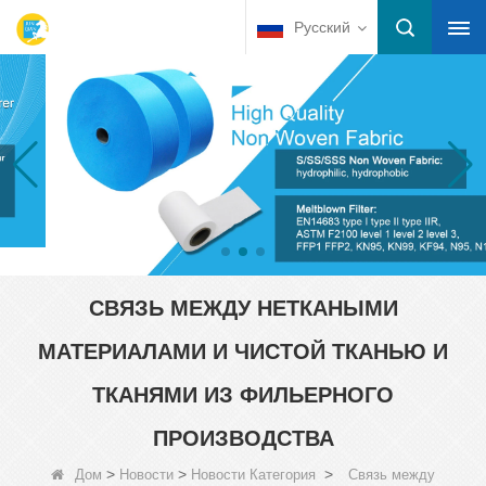
Русский
СВЯЗЬ МЕЖДУ НЕТКАНЫМИ
МАТЕРИАЛАМИ И ЧИСТОЙ ТКАНЬЮ И
ТКАНЯМИ ИЗ ФИЛЬЕРНОГО
ПРОИЗВОДСТВА
>
>
>
Дом
Новости
Новости Категория
Связь между