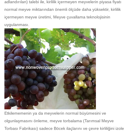
adlandırılan) talebi ile, kirlilik içermeyen meyvelerin piyasa fiyatı
normal meyve miktarından önemli ölçüde daha yüksektir, kirlilik
içermeyen meyve üretimi, Meyve çuvallama teknolojisinin
uygulanması.
Etkilememenin ya da meyvelerin normal büyümesini ve
olgunlaşmasını önleme, meyve torbalama (
Tarımsal Meyve
Torbası Fabrikası
) sadece Böcek ilaçlarını ve çevre kirliliğini izole