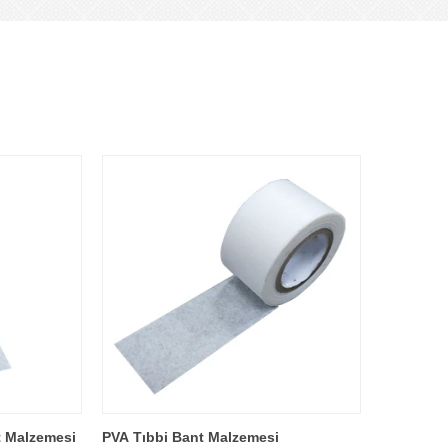
t Malzemesi
PVA Tıbbi Bant Malzemesi