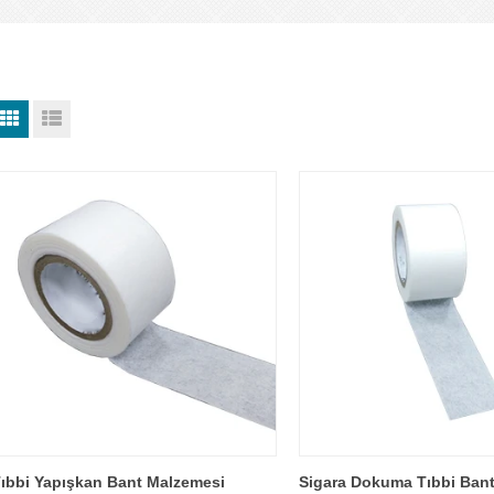
ıbbi Yapışkan Bant Malzemesi
Sigara Dokuma Tıbbi Ban