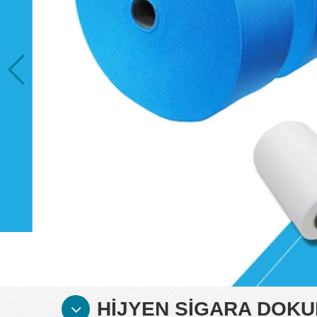
HIJYEN SIGARA DOK