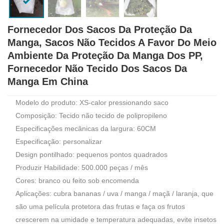
Fornecedor Dos Sacos Da Proteção Da
Manga, Sacos Não Tecidos A Favor Do Meio
Ambiente Da Proteção Da Manga Dos PP,
Fornecedor Não Tecido Dos Sacos Da
Manga Em China
Modelo do produto: XS-calor pressionando saco
Composição: Tecido não tecido de polipropileno
Especificações mecânicas da largura: 60CM
Especificação: personalizar
Design pontilhado: pequenos pontos quadrados
Produzir Habilidade: 500.000 peças / mês
Cores: branco ou feito sob encomenda
Aplicações: cubra bananas / uva / manga / maçã / laranja, que
são uma película protetora das frutas e faça os frutos
crescerem na umidade e temperatura adequadas, evite insetos