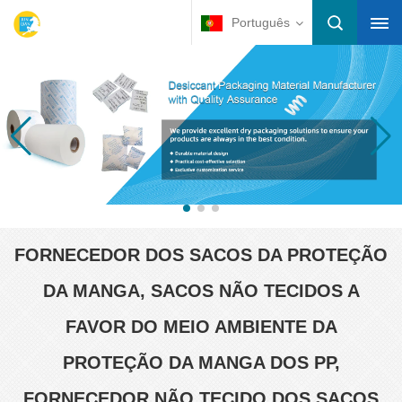
Português
FORNECEDOR DOS SACOS DA PROTEÇÃO
DA MANGA, SACOS NÃO TECIDOS A
FAVOR DO MEIO AMBIENTE DA
PROTEÇÃO DA MANGA DOS PP,
FORNECEDOR NÃO TECIDO DOS SACOS