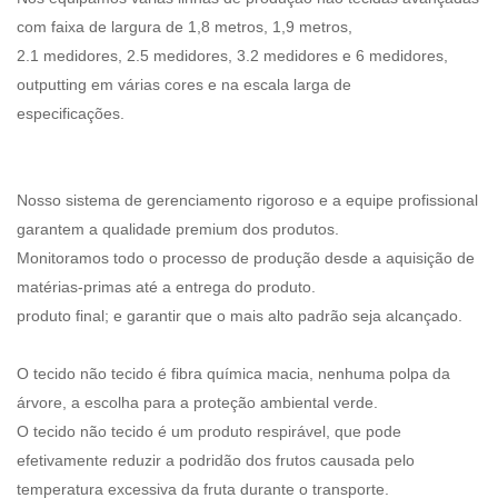
com faixa de largura de 1,8 metros, 1,9 metros,
2.1 medidores, 2.5 medidores, 3.2 medidores e 6 medidores,
outputting em várias cores e na escala larga de
especificações.
Nosso sistema de gerenciamento rigoroso e a equipe profissional
garantem a qualidade premium dos produtos.
Monitoramos todo o processo de produção desde a aquisição de
matérias-primas até a entrega do produto.
produto final; e garantir que o mais alto padrão seja alcançado.
O tecido não tecido é fibra química macia, nenhuma polpa da
árvore, a escolha para a proteção ambiental verde.
O tecido não tecido é um produto respirável, que pode
efetivamente reduzir a podridão dos frutos causada pelo
temperatura excessiva da fruta durante o transporte.