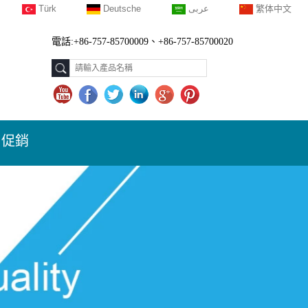
Türk
Deutsche
عربى
繁体中文
電話:+86-757-85700009、+86-757-85700020
促銷