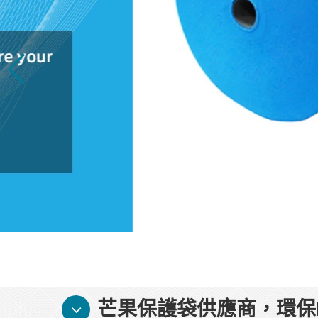
芒果保護袋供應商，環保