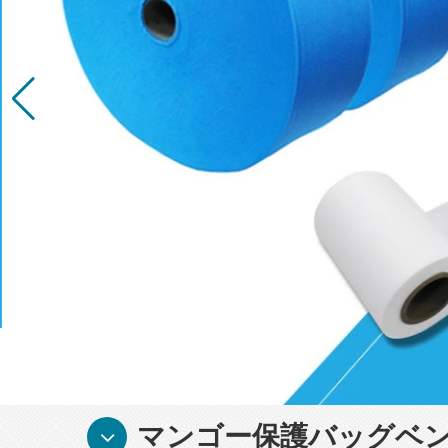
マンゴー保護バッグベン