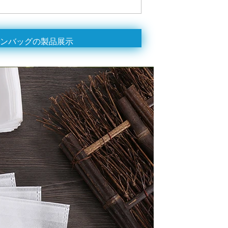
ョンバッグの製品展示