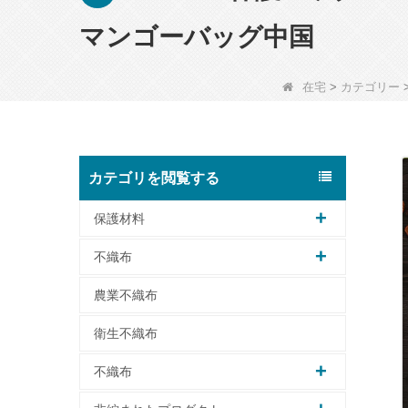
マンゴーバッグ中国
在宅
>
カテゴリー
カテゴリを閲覧する
保護材料
不織布
農業不織布
衛生不織布
不織布