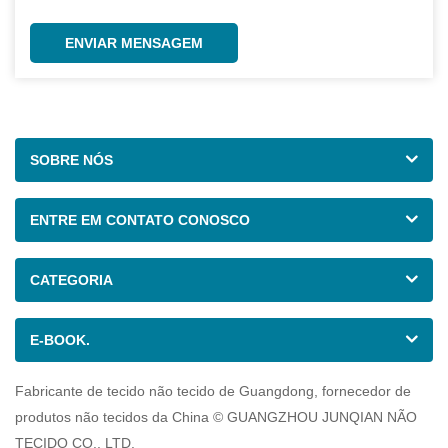
ENVIAR MENSAGEM
SOBRE NÓS
ENTRE EM CONTATO CONOSCO
CATEGORIA
E-BOOK.
Fabricante de tecido não tecido de Guangdong, fornecedor de
produtos não tecidos da China © GUANGZHOU JUNQIAN NÃO
TECIDO CO., LTD.