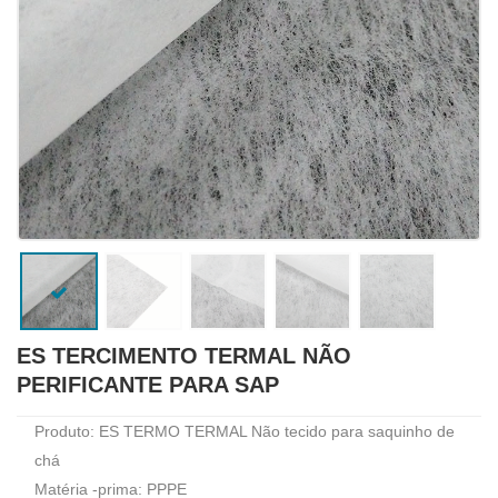
ES TERCIMENTO TERMAL NÃO
PERIFICANTE PARA SAP
Produto: ES TERMO TERMAL Não tecido para saquinho de
chá
Matéria -prima: PPPE