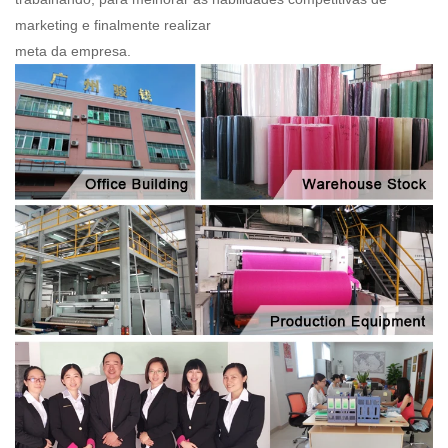
marketing e finalmente realizar
meta da empresa.