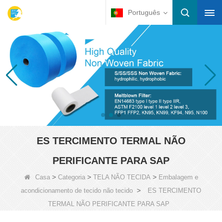
Português
ES TERCIMENTO TERMAL NÃO
PERIFICANTE PARA SAP
>
>
>
Casa
Categoria
TELA NÃO TECIDA
Embalagem e
>
acondicionamento de tecido não tecido
ES TERCIMENTO
TERMAL NÃO PERIFICANTE PARA SAP