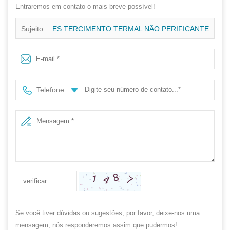
Entraremos em contato o mais breve possível!
Sujeito:
ES TERCIMENTO TERMAL NÃO PERIFICANTE
PARA SAP
Telefone
Se você tiver dúvidas ou sugestões, por favor, deixe-nos uma
mensagem, nós responderemos assim que pudermos!