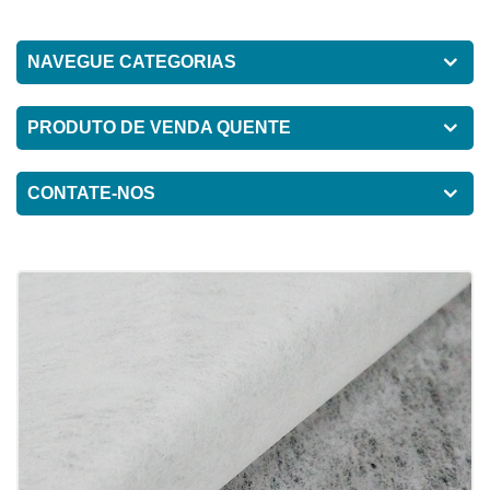
NAVEGUE CATEGORIAS
PRODUTO DE VENDA QUENTE
CONTATE-NOS