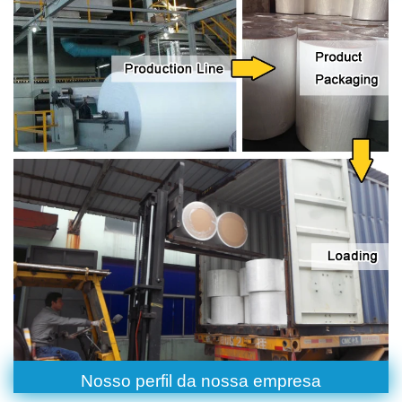
Nosso perfil da nossa empresa