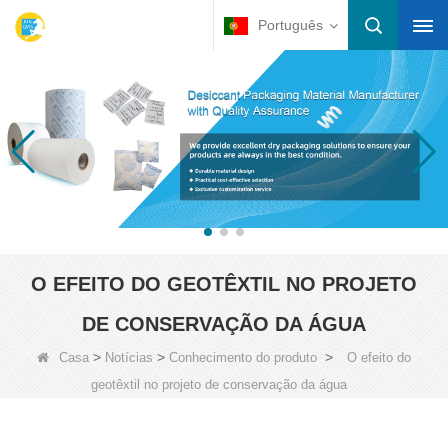
Português
O EFEITO DO GEOTÊXTIL NO PROJETO
DE CONSERVAÇÃO DA ÁGUA
>
>
>
Casa
Notícias
Conhecimento do produto
O efeito do
geotêxtil no projeto de conservação da água