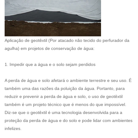
Aplicação de geotêxtil (
Por atacado não tecido do perfurador da
agulha
) em projetos de conservação de água:
1. Impedir que a água e o solo sejam perdidos
A perda de água e solo afetará o ambiente terrestre e seu uso. É
também uma das razões da poluição da água. Portanto, para
reduzir e prevenir a perda de água e solo, o uso de geotêxtil
também é um projeto técnico que é menos do que impossível.
Diz-se que o geotêxtil é uma tecnologia desenvolvida para a
proteção da perda de água e do solo e pode lidar com ambientes
infelizes.