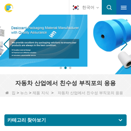
한국어
자동차 산업에서 친수성 부직포의 응용
>
>
>
집
뉴스
제품 지식
자동차 산업에서 친수성 부직포의 응용
카테고리 찾아보기