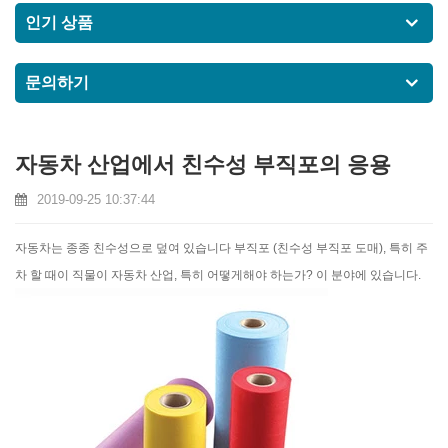
인기 상품
문의하기
자동차 산업에서 친수성 부직포의 응용
2019-09-25 10:37:44
자동차는 종종 친수성으로 덮여 있습니다 부직포 (
친수성 부직포 도매
), 특히 주
차 할 때이 직물이 자동차 산업, 특히 어떻게해야 하는가? 이 분야에 있습니다.