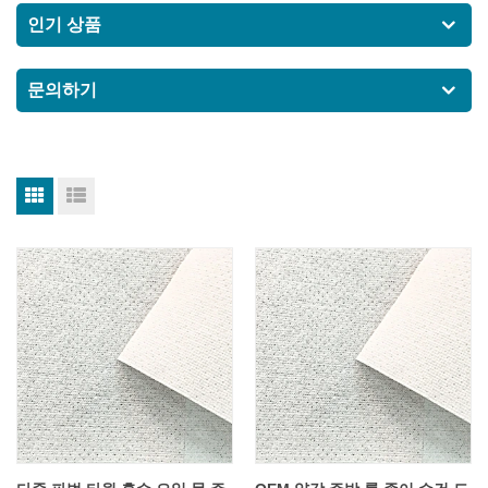
인기 상품
문의하기