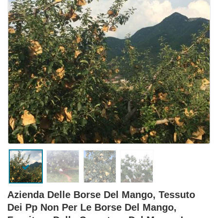
Azienda Delle Borse Del Mango, Tessuto
Dei Pp Non Per Le Borse Del Mango,