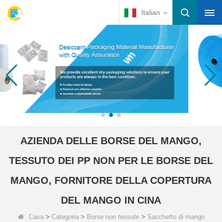
Italian
AZIENDA DELLE BORSE DEL MANGO,
TESSUTO DEI PP NON PER LE BORSE DEL
MANGO, FORNITORE DELLA COPERTURA
DEL MANGO IN CINA
>
>
>
Casa
Categoria
Borse non tessute
Sacchetto di mango