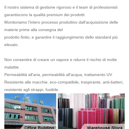
Il nostro sistema di gestione rigoroso e il team di professionisti
garantiscono la qualità premium dei prodotti.
Monitoriamo l'intero processo produttivo dall'acquisizione delle
materie prime alla consegna del
prodotto finito; e garantire il raggiungimento dello standard più
elevato.
Non consentire di creare un vapore e ridurre il rischio di molte
malattie.
Permeabilità all'aria, permeabilità all'acqua, trattamento UV.
Resistente alle macchie, eco-compatibile, traspirante, anti-batteri,
resistente agli strappi, fusibile.