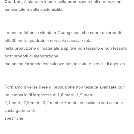
Co., Ltd.
, è stato un leader nella promozione della protezione
ambientale e della sostenibilità.
La nostra fabbrica situata a Guangzhou, che copre un'area di
58500 metri quadrati, e non solo specializzata
nella produzione di materiale a spirale non tessuto e non tessuto
post prodotti di elaborazione,
ma anche fornendo consulenze non tessute e servizi di agenzia.
Forniamo diverse linee di produzione non tessute avanzate con
un intervallo di larghezza di 1,8 metri, 1,9 metri,
2,1 metri, 2,5 metri, 3,2 metri e 6 metri, in uscita in vari colori e
vasta gamma di
specifiche.