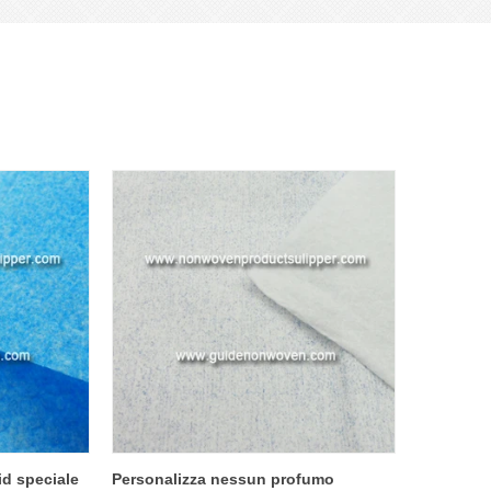
id speciale
Personalizza nessun profumo