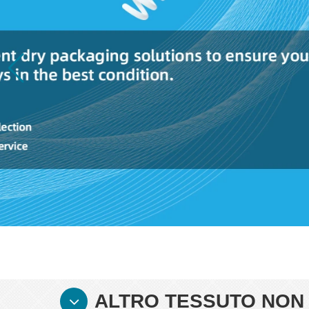
ALTRO TESSUTO NON