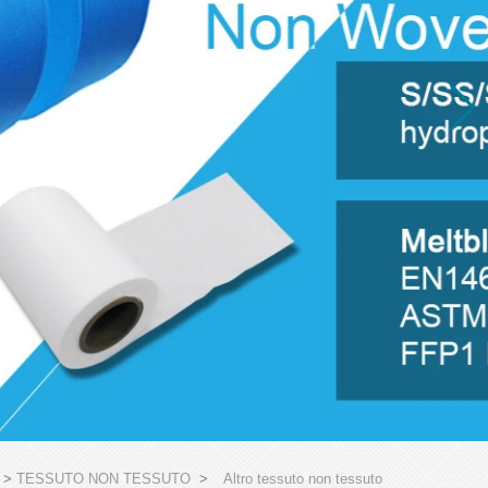
>
TESSUTO NON TESSUTO
>
Altro tessuto non tessuto