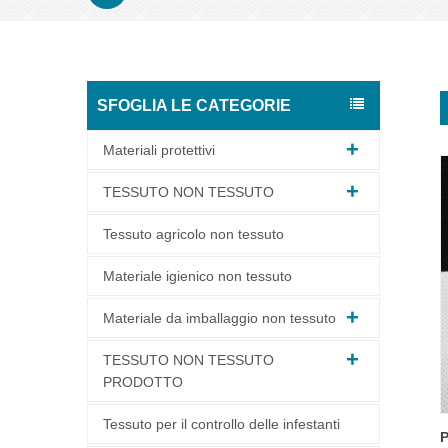
SFOGLIA LE CATEGORIE
Materiali protettivi
TESSUTO NON TESSUTO
Tessuto agricolo non tessuto
Materiale igienico non tessuto
Materiale da imballaggio non tessuto
TESSUTO NON TESSUTO
PRODOTTO
Tessuto per il controllo delle infestanti
P