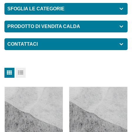
SFOGLIA LE CATEGORIE
PRODOTTO DI VENDITA CALDA
CONTATTACI