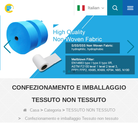
Italian
CONFEZIONAMENTO E IMBALLAGGIO
TESSUTO NON TESSUTO
>
>
Casa
Categoria
TESSUTO NON TESSUTO
>
Confezionamento e imballaggio Tessuto non tessuto