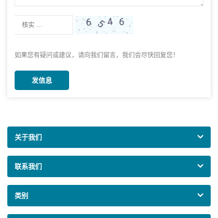
如果您有疑问或建议，请向我们留言，我们会尽快回复您！
发信息
关于我们
联系我们
类别