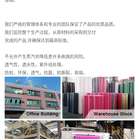
我们严格的管理体系和专业的团队保证了产品的优质品质。
我们监控整个生产过程，从原材料的采购到交付
完成的产品;并确保达到最高标准。
不允许产生蒸汽并降低患许多疾病的风险。
透气性，透水性，紫外线处理。
防蛀，环保，透气，抗菌，抗撕裂，易熔。