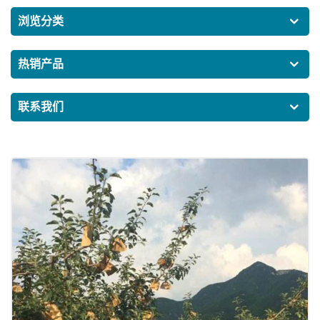
浏览分类
热销产品
联系我们