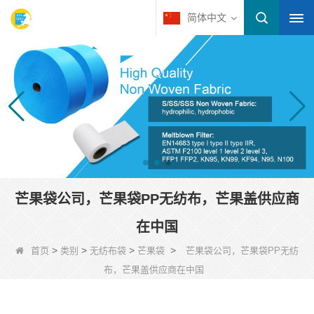
简体中文
芒果袋公司，芒果袋PP无纺布，芒果盖供应商
在中国
>
>
>
>
首页
类别
无纺布袋
芒果袋
芒果袋公司，芒果袋PP无纺
布，芒果盖供应商在中国