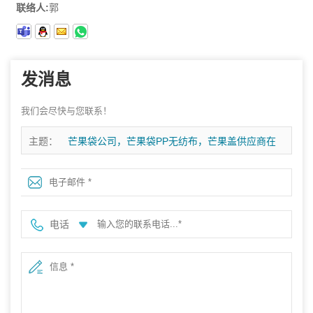
联络人:
郭
发消息
我们会尽快与您联系！
主题：
芒果袋公司，芒果袋PP无纺布，芒果盖供应商在
中国
电话