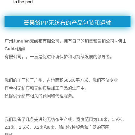
芒果袋PP无纺布的产品包装和运输
广州Junqian无纺布有限公司
，拥有自己的销售和营销公司 -
佛山
Guide纺织
有限公司。
，一直是促进环境保护和可持续发展的领导者。
我们的工厂位于广州，占地面积58500平方米，我们不仅专业
在卷材无纺布和无纺布后加工产品的生产中，
还提供无纺布相关的顾问和代理服务。
我们装备了几条先进的无纺布生产线，宽度范围为1.8米，1.9米，
2.1米，2.5米，3.2米和6米，输出各种颜色和广泛的范围
规格。