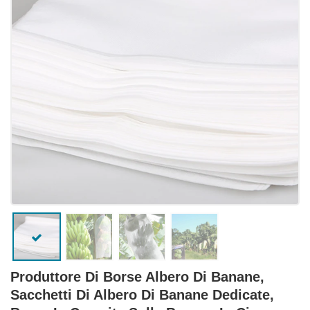
Produttore Di Borse Albero Di Banane,
Sacchetti Di Albero Di Banane Dedicate,