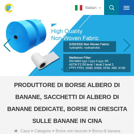
Italian
PRODUTTORE DI BORSE ALBERO DI
BANANE, SACCHETTI DI ALBERO DI
BANANE DEDICATE, BORSE IN CRESCITA
SULLE BANANE IN CINA
>
>
>
Casa
Categoria
Borse non tessute
Borsa di banana