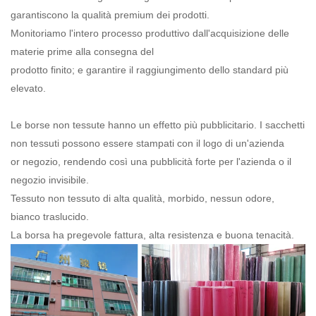
garantiscono la qualità premium dei prodotti.
Monitoriamo l'intero processo produttivo dall'acquisizione delle
materie prime alla consegna del
prodotto finito; e garantire il raggiungimento dello standard più
elevato.
Le borse non tessute hanno un effetto più pubblicitario. I sacchetti
non tessuti possono essere stampati con il logo di un'azienda
o
r negozio, rendendo così una pubblicità forte per l'azienda o il
negozio invisibile.
Tessuto non tessuto di alta qualità, morbido, nessun odore,
bianco traslucido.
La borsa ha pregevole fattura, alta resistenza e buona tenacità.