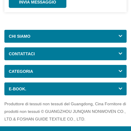
INVIA MESSAGGIO
CHI SIAMO
CONTATTACI
CATEGORIA
E-BOOK.
Produttore di tessuti non tessuti del Guangdong, Cina Fornitore di
prodotti non tessuti © GUANGZHOU JUNQIAN NONWOVEN CO.,
LTD.& FOSHAN GUIDE TEXTILE CO., LTD.