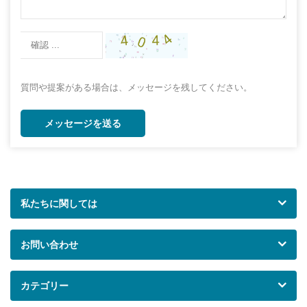
質問や提案がある場合は、メッセージを残してください。
メッセージを送る
私たちに関しては
お問い合わせ
カテゴリー