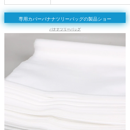
専用カバーバナナツリーバッグの製品ショー
バナナツリーバッグ