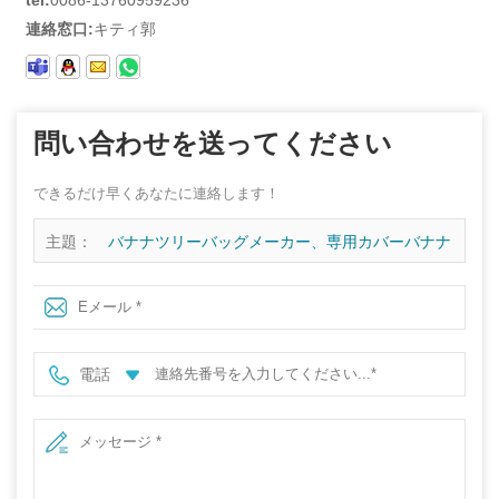
連絡窓口:
キティ郭
問い合わせを送ってください
できるだけ早くあなたに連絡します！
主題：
バナナツリーバッグメーカー、専用カバーバナナ
ツリーバッグ、バナナ育成バッグ、中国での販売
電話