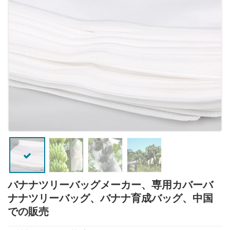
バナナツリーバッグメーカー、専用カバーバ
ナナツリーバッグ、バナナ育成バッグ、中国
での販売