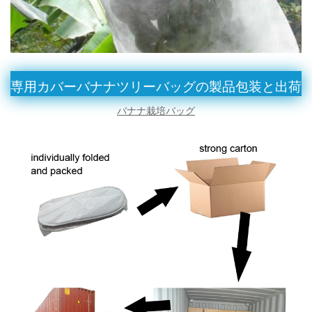
専用カバーバナナツリーバッグの製品包装と出荷
バナナ栽培バッグ