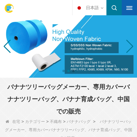
日本語
バナナツリーバッグメーカー、専用カバーバ
ナナツリーバッグ、バナナ育成バッグ、中国
での販売
>
>
>
>
在宅
カテゴリー
不織布
バナナバッグ
バナナツリーバッ
グメーカー、専用カバーバナナツリーバッグ、バナナ育成バッグ、中国