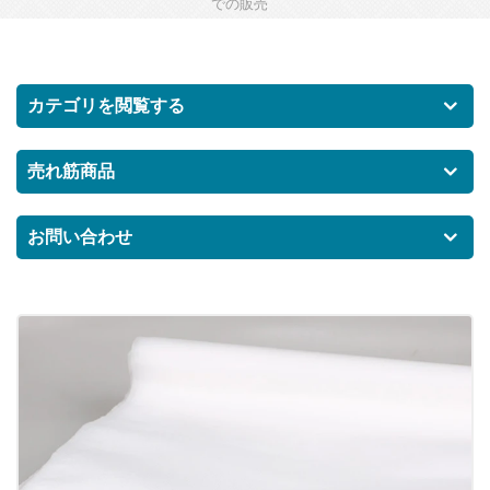
での販売
カテゴリを閲覧する
売れ筋商品
お問い合わせ