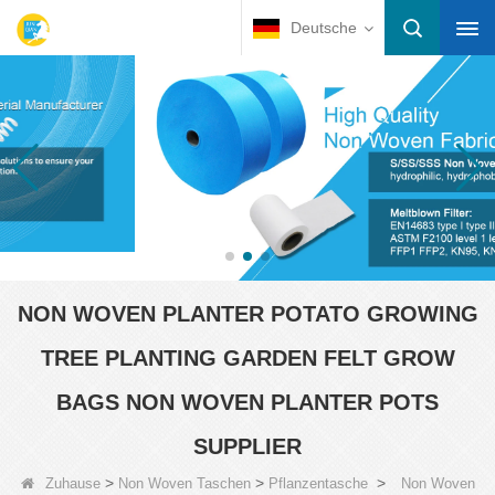
Deutsche
NON WOVEN PLANTER POTATO GROWING
TREE PLANTING GARDEN FELT GROW
BAGS NON WOVEN PLANTER POTS
SUPPLIER
>
>
>
Zuhause
Non Woven Taschen
Pflanzentasche
Non Woven