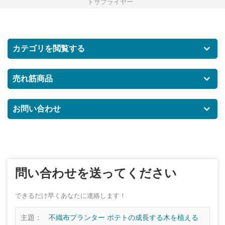
トサプライヤー
カテゴリを閲覧する
売れ筋商品
お問い合わせ
問い合わせを送ってください
できるだけ早くあなたに連絡します！
主題：
不織布プランター ポテトの成長する木を植える