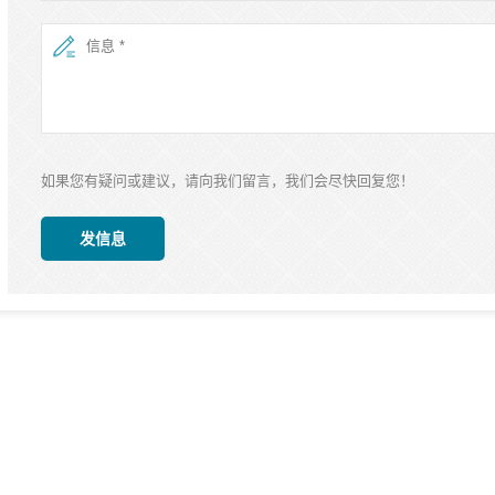
如果您有疑问或建议，请向我们留言，我们会尽快回复您！
发信息