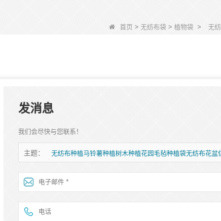
首页
>
无纺布袋
>
植物袋
>
无纺
发消息
我们会尽快与您联系！
主题：
无纺布种植马铃薯种植树木种植花园毛毡种植袋无纺布花盆