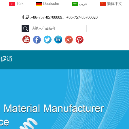
Türk
Deutsche
عربى
繁体中文
电话:+86-757-85700009、+86-757-85700020
促销