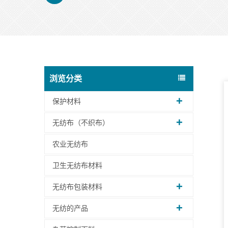
浏览分类
保护材料
无纺布（不织布）
农业无纺布
卫生无纺布材料
无纺布包装材料
无纺的产品