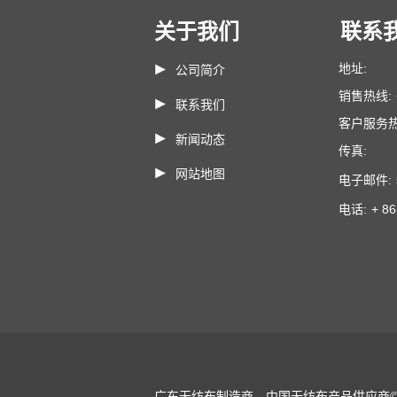
关于我们
联系
地址:
公司简介
销售热线:
联系我们
客户服务热
新闻动态
传真:
网站地图
电子邮件:
电话:
+ 8
广东无纺布制造商，中国无纺布产品供应商