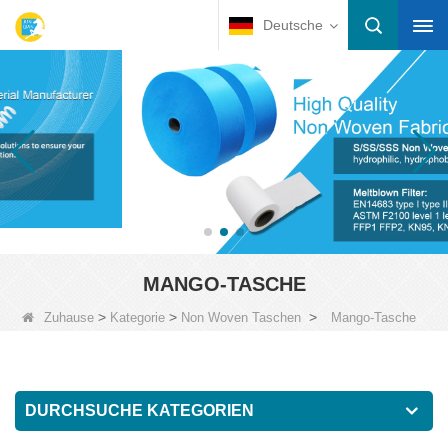
Deutsche
MANGO-TASCHE
>
>
>
Zuhause
Kategorie
Non Woven Taschen
Mango-Tasche
DURCHSUCHE KATEGORIEN