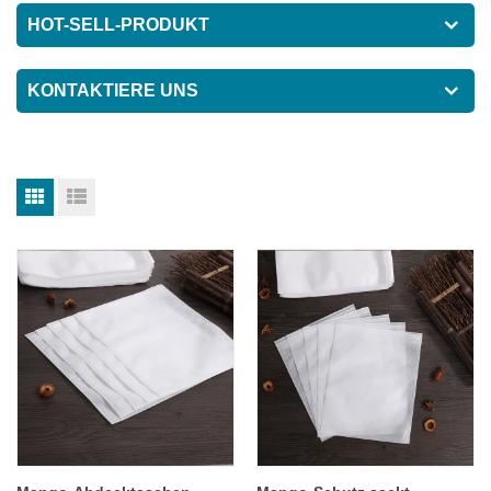
HOT-SELL-PRODUKT
KONTAKTIERE UNS