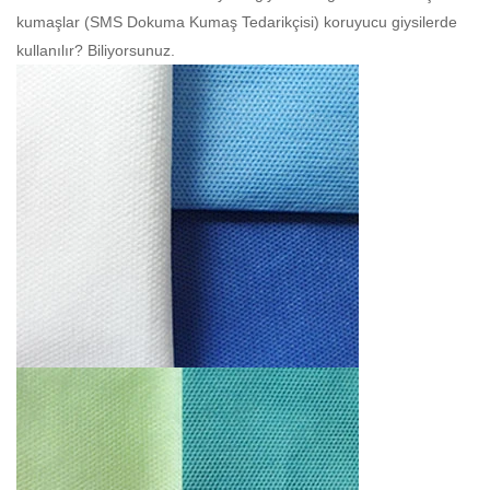
kumaşlar (
SMS Dokuma Kumaş Tedarikçisi
) koruyucu giysilerde
kullanılır? Biliyorsunuz.