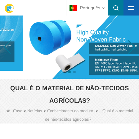
Português
QUAL É O MATERIAL DE NÃO-TECIDOS
AGRÍCOLAS?
>
>
>
Casa
Notícias
Conhecimento do produto
Qual é o material
de não-tecidos agrícolas?