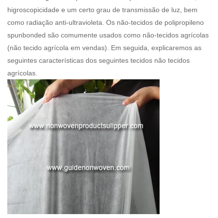
higroscopicidade e um certo grau de transmissão de luz, bem
como radiação anti-ultravioleta. Os não-tecidos de polipropileno
spunbonded são comumente usados ​​como não-tecidos agrícolas
(
não tecido agrícola em vendas
). Em seguida, explicaremos as
seguintes características dos seguintes tecidos não tecidos
agrícolas.