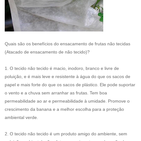
Quais são os benefícios do ensacamento de frutas não tecidas
(
Atacado de ensacamento de não tecido
)?
1. O tecido não tecido é macio, inodoro, branco e livre de
poluição, e é mais leve e resistente à água do que os sacos de
papel e mais forte do que os sacos de plástico. Ele pode suportar
o vento e a chuva sem arranhar as frutas. Tem boa
permeabilidade ao ar e permeabilidade à umidade. Promove o
crescimento da banana e a melhor escolha para a proteção
ambiental verde.
2. O tecido não tecido é um produto amigo do ambiente, sem