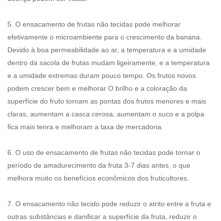
5. O ensacamento de frutas não tecidas pode melhorar
efetivamente o microambiente para o crescimento da banana.
Devido à boa permeabilidade ao ar, a temperatura e a umidade
dentro da sacola de frutas mudam ligeiramente, e a temperatura
e a umidade extremas duram pouco tempo. Os frutos novos
podem crescer bem e melhorar O brilho e a coloração da
superfície do fruto tornam as pontas dos frutos menores e mais
claras, aumentam a casca cerosa, aumentam o suco e a polpa
fica mais tenra e melhoram a taxa de mercadoria.
6. O uso de ensacamento de frutas não tecidas pode tornar o
período de amadurecimento da fruta 3-7 dias antes, o que
melhora muito os benefícios econômicos dos fruticultores.
7. O ensacamento não tecido pode reduzir o atrito entre a fruta e
outras substâncias e danificar a superfície da fruta, reduzir o