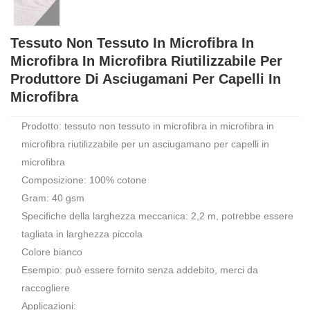
Tessuto Non Tessuto In Microfibra In
Microfibra In Microfibra Riutilizzabile Per
Produttore Di Asciugamani Per Capelli In
Microfibra
Prodotto: tessuto non tessuto in microfibra in microfibra in
microfibra riutilizzabile per un asciugamano per capelli in
microfibra
Composizione: 100% cotone
Gram: 40 gsm
Specifiche della larghezza meccanica: 2,2 m, potrebbe essere
tagliata in larghezza piccola
Colore bianco
Esempio: può essere fornito senza addebito, merci da
raccogliere
Applicazioni: