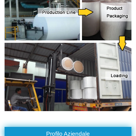
Profilo Aziendale