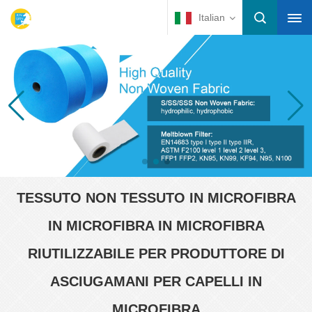
Italian
TESSUTO NON TESSUTO IN MICROFIBRA
IN MICROFIBRA IN MICROFIBRA
RIUTILIZZABILE PER PRODUTTORE DI
ASCIUGAMANI PER CAPELLI IN
MICROFIBRA