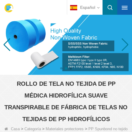
Español
ROLLO DE TELA NO TEJIDA DE PP
MÉDICA HIDROFÍLICA SUAVE
TRANSPIRABLE DE FÁBRICA DE TELAS NO
TEJIDAS DE PP HIDROFÍLICOS
>
>
>
Casa
Categoría
Materiales protectores
PP Spunbond no tejido