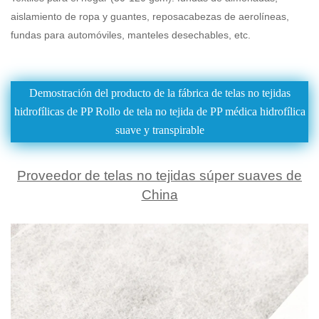
aislamiento de ropa y guantes, reposacabezas de aerolíneas,
fundas para automóviles, manteles desechables, etc.
Demostración del producto de la fábrica de telas no tejidas
hidrofílicas de PP Rollo de tela no tejida de PP médica hidrofílica
suave y transpirable
Proveedor de telas no tejidas súper suaves de
China