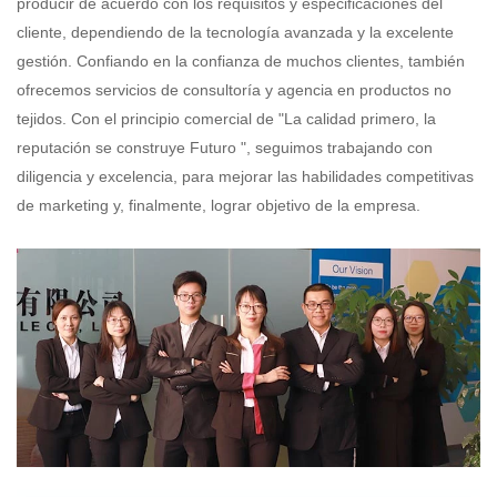
producir de acuerdo con los requisitos y especificaciones del
cliente,
dependiendo de la tecnología avanzada y la excelente
gestión. Confiando en la confianza de muchos clientes, también
ofrecemos
servicios de consultoría y agencia en productos no
tejidos. Con el principio comercial de "La calidad primero, la
reputación se construye
Futuro ", seguimos trabajando con
diligencia y excelencia, para mejorar las habilidades competitivas
de marketing y, finalmente, lograr
objetivo de la empresa.