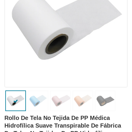
Rollo De Tela No Tejida De PP Médica
Hidrofílica Suave Transpirable De Fábrica