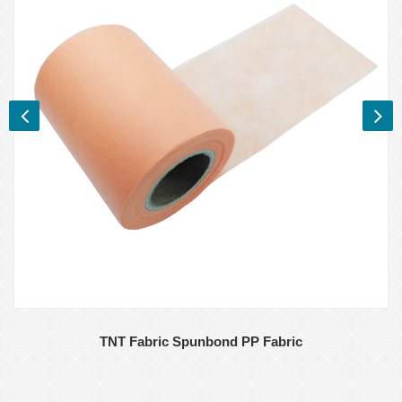
TNT Fabric Spunbond PP Fabric