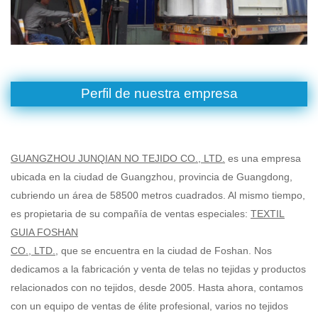
Perfil de nuestra empresa
GUANGZHOU JUNQIAN NO TEJIDO CO., LTD.
es una empresa
ubicada en la ciudad de Guangzhou, provincia de Guangdong,
cubriendo un área de 58500 metros cuadrados. Al mismo tiempo,
es propietaria de su compañía de ventas especiales:
TEXTIL
GUIA FOSHAN
CO., LTD.
, que se encuentra en la ciudad de Foshan. Nos
dedicamos a la fabricación y venta de telas no tejidas y
productos
relacionados con no tejidos, desde 2005. Hasta ahora, contamos
con un equipo de ventas de élite profesional, varios no tejidos