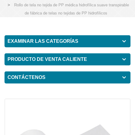
>
Rollo de tela no tejida de PP médica hidrofílica suave transpirable
de fábrica de telas no tejidas de PP hidrofílicos
EXAMINAR LAS CATEGORÍAS
PRODUCTO DE VENTA CALIENTE
CONTÁCTENOS