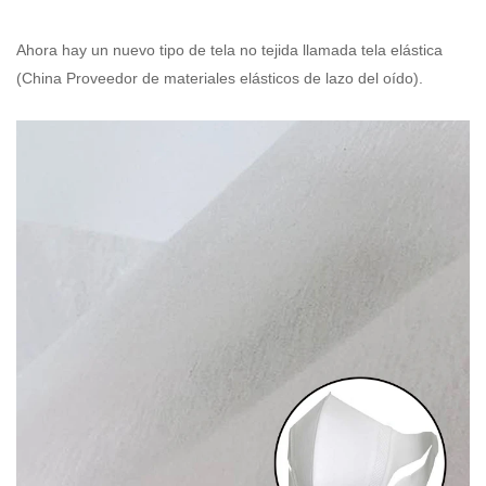
Ahora hay un nuevo tipo de tela no tejida llamada tela elástica
(
China Proveedor de materiales elásticos de lazo del oído)
.