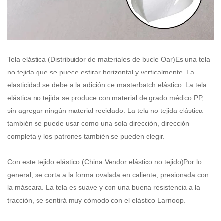
Tela elástica
(Distribuidor de materiales de bucle Oar)
Es una tela
no tejida que se puede estirar horizontal y verticalmente. La
elasticidad se debe a la adición de masterbatch elástico. La tela
elástica no tejida se produce con material de grado médico PP,
sin agregar ningún material reciclado. La tela no tejida elástica
también se puede usar como una sola dirección, dirección
completa y los patrones también se pueden elegir.
Con este tejido elástico.
(China Vendor elástico no tejido)
Por lo
general, se corta a la forma ovalada en caliente, presionada con
la máscara. La tela es suave y con una buena resistencia a la
tracción, se sentirá muy cómodo con el elástico Larnoop.