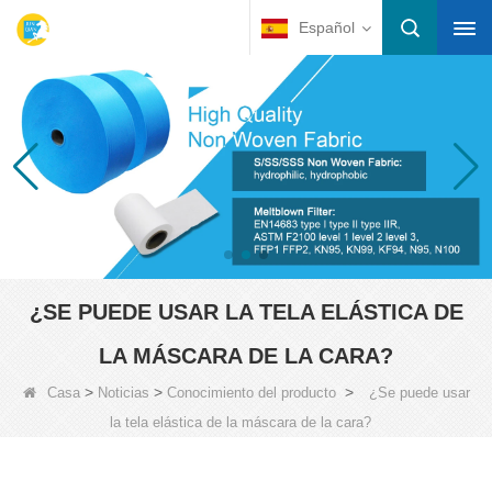
Español
¿SE PUEDE USAR LA TELA ELÁSTICA DE
LA MÁSCARA DE LA CARA?
>
>
>
Casa
Noticias
Conocimiento del producto
¿Se puede usar
la tela elástica de la máscara de la cara?