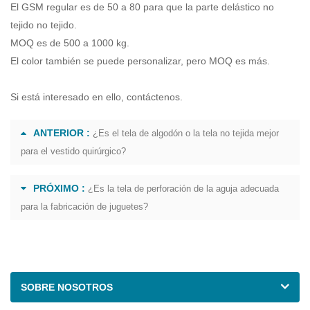
El GSM regular es de 50 a 80 para que la parte delástico no
tejido no tejido.
MOQ es de 500 a 1000 kg.
El color también se puede personalizar, pero MOQ es más.
Si está interesado en ello, contáctenos.
ANTERIOR :
¿Es el tela de algodón o la tela no tejida mejor
para el vestido quirúrgico?
PRÓXIMO :
¿Es la tela de perforación de la aguja adecuada
para la fabricación de juguetes?
SOBRE NOSOTROS