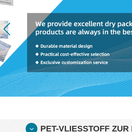
PET-VLIESSTOFF ZUR 