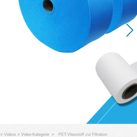
>
Videos
>
Video-Kategorie
>
PET-Vliesstoff zur Filtration