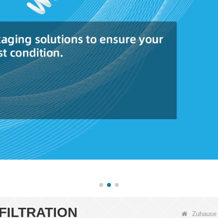
FILTRATION
Zuhause