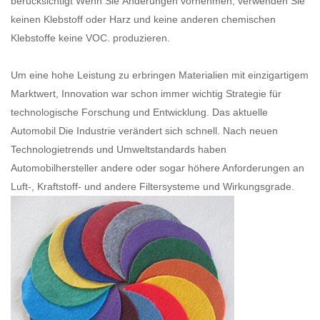
berücksichtigt Wenn Sie Änderungen vornehmen, verwenden Sie
keinen Klebstoff oder Harz und keine anderen chemischen
Klebstoffe keine VOC. produzieren.
Um eine hohe Leistung zu erbringen Materialien mit einzigartigem
Marktwert, Innovation war schon immer wichtig Strategie für
technologische Forschung und Entwicklung. Das aktuelle
Automobil Die Industrie verändert sich schnell. Nach neuen
Technologietrends und Umweltstandards haben
Automobilhersteller andere oder sogar höhere Anforderungen an
Luft-, Kraftstoff- und andere Filtersysteme und Wirkungsgrade.