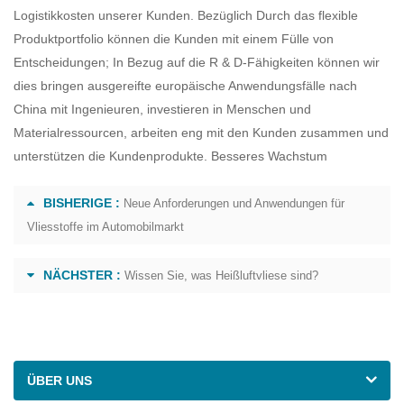
Logistikkosten unserer Kunden. Bezüglich Durch das flexible
Produktportfolio können die Kunden mit einem Fülle von
Entscheidungen; In Bezug auf die R & D-Fähigkeiten können wir
dies bringen ausgereifte europäische Anwendungsfälle nach
China mit Ingenieuren, investieren in Menschen und
Materialressourcen, arbeiten eng mit den Kunden zusammen und
unterstützen die Kundenprodukte. Besseres Wachstum
BISHERIGE :
Neue Anforderungen und Anwendungen für
Vliesstoffe im Automobilmarkt
NÄCHSTER :
Wissen Sie, was Heißluftvliese sind?
ÜBER UNS