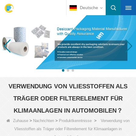
Deutsche
VERWENDUNG VON VLIESSTOFFEN ALS
TRÄGER ODER FILTERELEMENT FÜR
KLIMAANLAGEN IN AUTOMOBILEN？
>
>
>
Zuhause
Nachrichten
Produktkenntnisse
Verwendung von
Vliesstoffen als Träger oder Filterelement für Klimaanlagen in