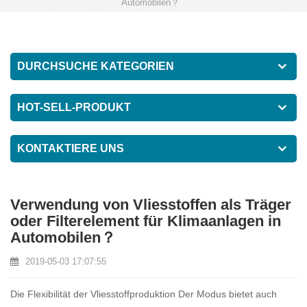
Automobilen？
DURCHSUCHE KATEGORIEN
HOT-SELL-PRODUKT
KONTAKTIERE UNS
Verwendung von Vliesstoffen als Träger
oder Filterelement für Klimaanlagen in
Automobilen？
2019-05-03 17:07:55
Die Flexibilität der Vliesstoffproduktion Der Modus bietet auch