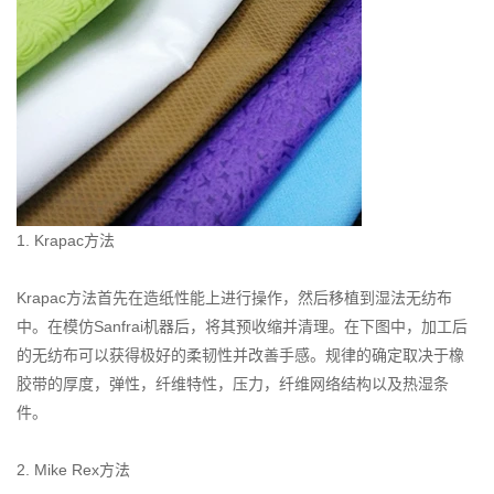
1. Krapac方法
Krapac方法首先在造纸性能上进行操作，然后移植到湿法无纺布
中。在模仿Sanfrai机器后，将其预收缩并清理。在下图中，加工后
的无纺布可以获得极好的柔韧性并改善手感。规律的确定取决于橡
胶带的厚度，弹性，纤维特性，压力，纤维网络结构以及热湿条
件。
2. Mike Rex方法