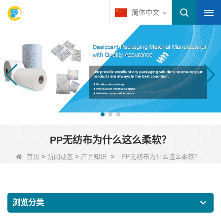
简体中文
PP无纺布为什么这么柔软？
>
>
>
首页
新闻动态
产品知识
PP无纺布为什么这么柔软？
浏览分类