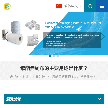
繁体中文
聚酯無紡布的主要用途是什麼？
>
>
>
家
消息
新聞分類
聚酯無紡布的主要用途是什麼？
瀏覽分類