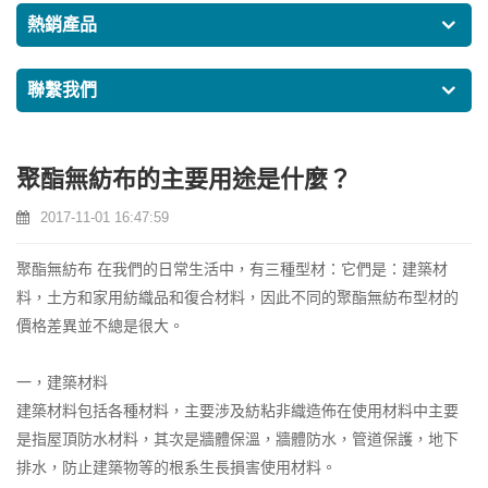
熱銷產品
聯繫我們
聚酯無紡布的主要用途是什麼？
2017-11-01 16:47:59
聚酯無紡布
在我們的日常生活中，有三種型材：它們是：建築材
料，土方和家用紡織品和復合材料，因此不同的聚酯無紡布型材的
價格差異並不總是很大。
一，建築材料
建築材料包括各種材料，主要涉及紡粘非織造佈在使用材料中主要
是指屋頂防水材料，其次是牆體保溫，牆體防水，管道保護，地下
排水，防止建築物等的根系生長損害使用材料。