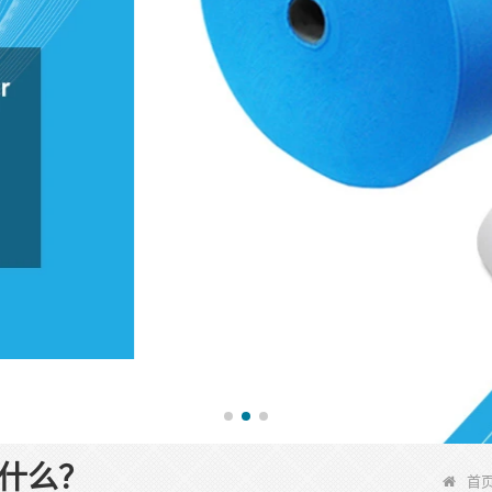
什么？
首