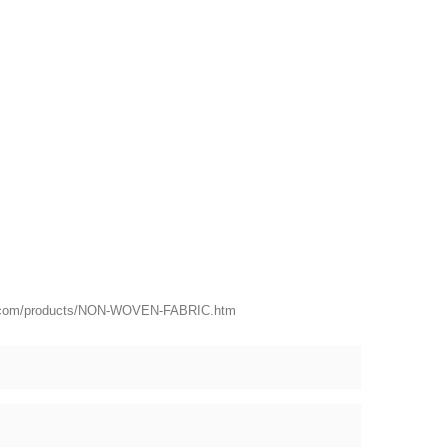
er.com/products/NON-WOVEN-FABRIC.htm