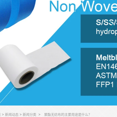
页
>
新闻动态
>
新闻分类
>
聚酯无纺布的主要用途是什么？