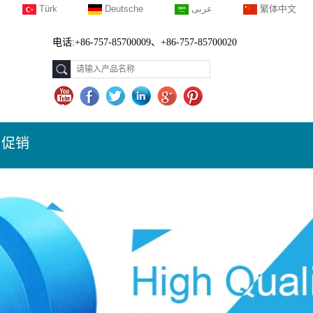
Türk
Deutsche
عربى
繁体中文
电话:+86-757-85700009、+86-757-85700020
促销