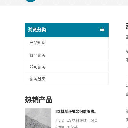
浏览分类
产品知识
行业新闻
公司新闻
新闻分类
热销产品
ES材料纤维非织造织物用于包装
产品：ES材料纤维非织造
织物用于包装