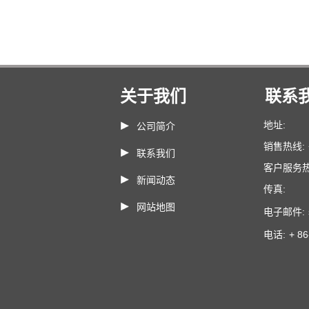
关于我们
联系
地址:
公司简介
销售热线:
联系我们
客户服务热
新闻动态
传真:
网站地图
电子邮件:
电话:
+ 8