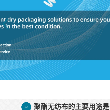
聚酯无纺布的主要用途是