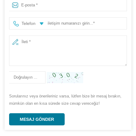
Telefon
Sorularınız veya önerileriniz varsa, lütfen bize bir mesaj bırakın,
mümkün olan en kısa sürede size cevap vereceğiz!
MESAJ GÖNDER