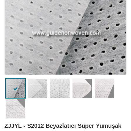
ZJJYL - S2012 Beyazlatıcı Süper Yumuşak