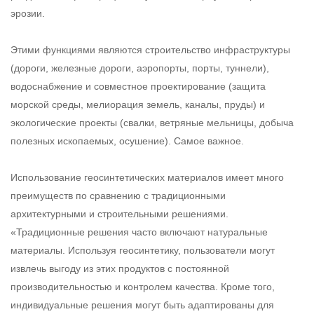
эрозии.
Этими функциями являются строительство инфраструктуры
(дороги, железные дороги, аэропорты, порты, туннели),
водоснабжение и совместное проектирование (защита
морской среды, мелиорация земель, каналы, пруды) и
экологические проекты (свалки, ветряные мельницы, добыча
полезных ископаемых, осушение). Самое важное.
Использование геосинтетических материалов имеет много
преимуществ по сравнению с традиционными
архитектурными и строительными решениями.
«Традиционные решения часто включают натуральные
материалы. Используя геосинтетику, пользователи могут
извлечь выгоду из этих продуктов с постоянной
производительностью и контролем качества. Кроме того,
индивидуальные решения могут быть адаптированы для