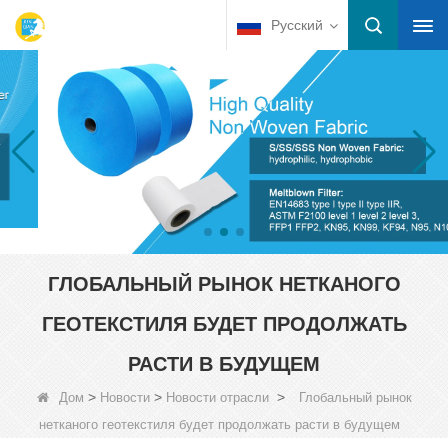
Русский
ГЛОБАЛЬНЫЙ РЫНОК НЕТКАНОГО
ГЕОТЕКСТИЛЯ БУДЕТ ПРОДОЛЖАТЬ
РАСТИ В БУДУЩЕМ
>
>
>
Дом
Новости
Новости отрасли
Глобальный рынок
нетканого геотекстиля будет продолжать расти в будущем