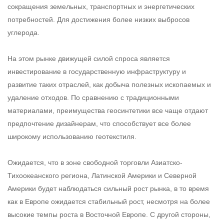
сокращения земельных, транспортных и энергетических
потребностей. Для достижения более низких выбросов
углерода.
На этом рынке движущей силой спроса является
инвестирование в государственную инфраструктуру и
развитие таких отраслей, как добыча полезных ископаемых и
удаление отходов. По сравнению с традиционными
материалами, преимущества геосинтетики все чаще отдают
предпочтение дизайнерам, что способствует все более
широкому использованию геотекстиля.
Ожидается, что в зоне свободной торговли Азиатско-
Тихоокеанского региона, Латинской Америки и Северной
Америки будет наблюдаться сильный рост рынка, в то время
как в Европе ожидается стабильный рост, несмотря на более
высокие темпы роста в Восточной Европе. С другой стороны,