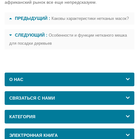
африканский рынок все еще непредсказуем.
ПРЕДЫДУЩИЙ :
Каковы характеристики нетканых масок?
СЛЕДУЮЩИЙ :
Особенности и функции нетканого мешка
для посадки деревьев
О НАС
СВЯЗАТЬСЯ С НАМИ
КАТЕГОРИЯ
ЭЛЕКТРОННАЯ КНИГА