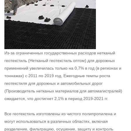
Из-за ограниченных государственных расходов нетканый
геотекстиль (
Нетканый геотекстиль оптом
) для дорожных
применений увеличилась только на 0,7% в год (в регионах и
тоннажах) с 2011 по 2019 год. Ежегодные темпы роста
геотекстиля для дорожных и автомобильных дорог
(
Производитель нетканых материалов для автомагистралей
)
ожидается, что достигнет 2,1% в период 2019-2021 гг.
Все геотекстиль изготовлены из чистого полипропилена и
могут использоваться в различных областях, включая
разделение, фильтрацию, осушение, защиту и контроль