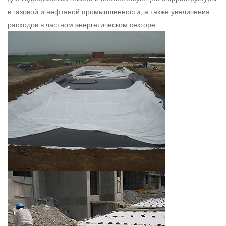
в газовой и нефтяной промышленности, а также увеличения
расходов в частном энергетическом секторе.