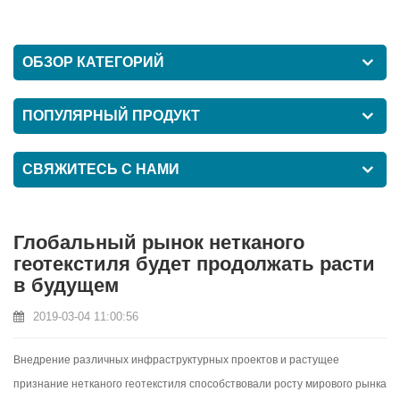
ОБЗОР КАТЕГОРИЙ
ПОПУЛЯРНЫЙ ПРОДУКТ
СВЯЖИТЕСЬ С НАМИ
Глобальный рынок нетканого
геотекстиля будет продолжать расти
в будущем
2019-03-04 11:00:56
Внедрение различных инфраструктурных проектов и растущее
признание нетканого геотекстиля способствовали росту мирового рынка