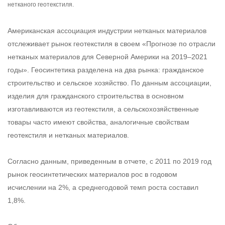
нетканого геотекстиля.
Американская ассоциация индустрии нетканых материалов
отслеживает рынок геотекстиля в своем «Прогнозе по отрасли
нетканых материалов для Северной Америки на 2019–2021
годы». Геосинтетика разделена на два рынка: гражданское
строительство и сельское хозяйство. По данным ассоциации,
изделия для гражданского строительства в основном
изготавливаются из геотекстиля, а сельскохозяйственные
товары часто имеют свойства, аналогичные свойствам
геотекстиля и нетканых материалов.
Согласно данным, приведенным в отчете, с 2011 по 2019 год
рынок геосинтетических материалов рос в годовом
исчислении на 2%, а среднегодовой темп роста составил
1,8%.