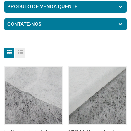
PRODUTO DE VENDA QUENTE
CONTATE-NOS