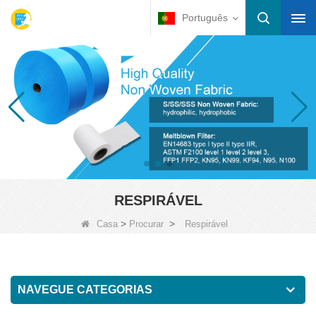
Português
RESPIRÁVEL
>
>
Casa
Procurar
Respirável
NAVEGUE CATEGORIAS