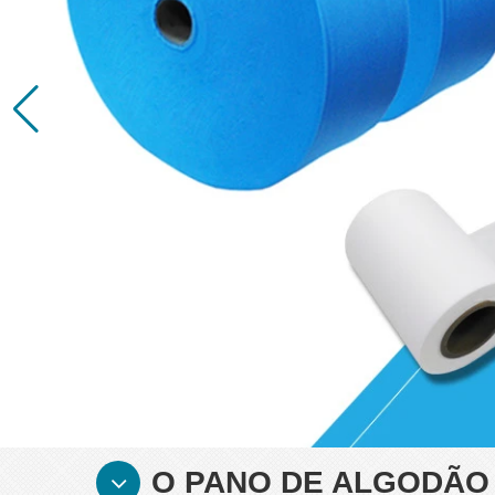
O PANO DE ALGODÃO 