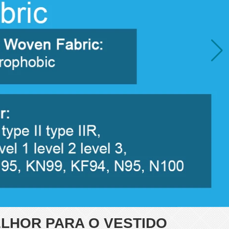
ELHOR PARA O VESTIDO