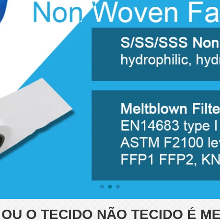
OU O TECIDO NÃO TECIDO É M