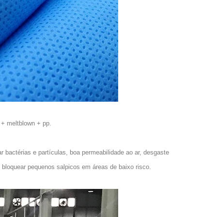
 + meltblown + pp.
 bactérias e partículas, boa permeabilidade ao ar, desgaste
de bloquear pequenos salpicos em áreas de baixo risco.