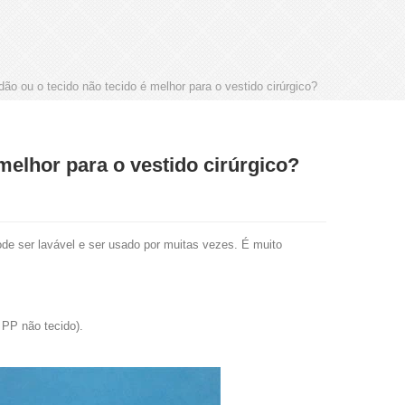
ão ou o tecido não tecido é melhor para o vestido cirúrgico?
melhor para o vestido cirúrgico?
de ser lavável e ser usado por muitas vezes. É muito
 PP não tecido).