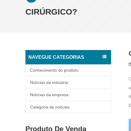
CIRÚRGICO?
NAVEGUE CATEGORIAS
Conhecimento do produto
C
Notícias da indústria
e
Notícias da empresa
A
E
Categoria de notícias
Produto De Venda