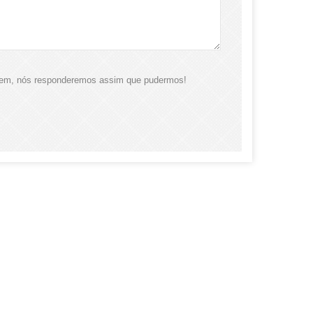
agem, nós responderemos assim que pudermos!