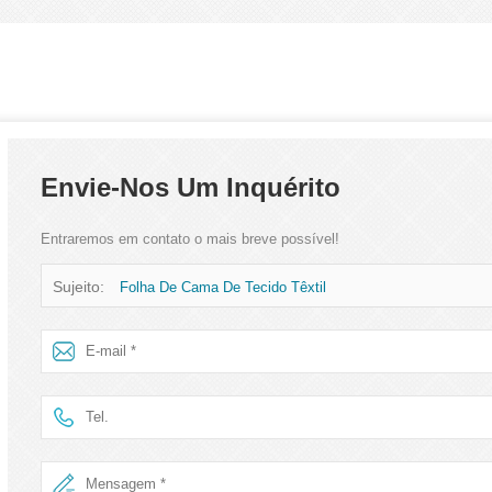
Envie-Nos Um Inquérito
Entraremos em contato o mais breve possível!
Sujeito:
Folha De Cama De Tecido Têxtil