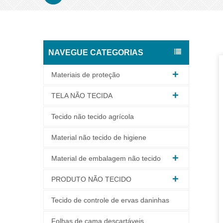
NAVEGUE CATEGORIAS
Materiais de proteção
TELA NÃO TECIDA
Tecido não tecido agrícola
Material não tecido de higiene
Material de embalagem não tecido
PRODUTO NÃO TECIDO
Tecido de controle de ervas daninhas
Folhas de cama descartáveis