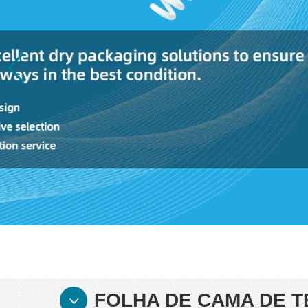
FOLHA DE CAMA DE T