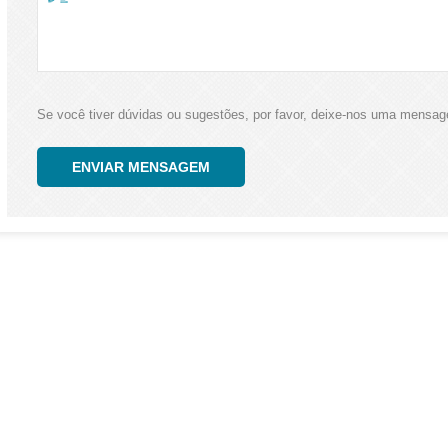
Se você tiver dúvidas ou sugestões, por favor, deixe-nos uma mens
ENVIAR MENSAGEM