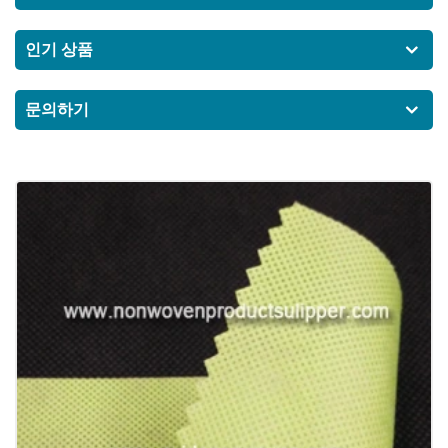
인기 상품
문의하기