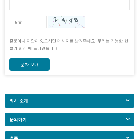
질문이나 제안이 있으시면 메시지를 남겨주세요. 우리는 가능한 한
빨리 회신 해 드리겠습니다!
문자 보내
회사 소개
문의하기
범주