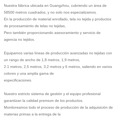
Nuestra fábrica ubicada en Guangzhou, cubriendo un área de
58500 metros cuadrados, y no solo nos especializamos.
En la producción de material enrollado, tela no tejida y productos
de procesamiento de telas no tejidas,
Pero también proporcionando asesoramiento y servicio de
agencia no tejidos.
Equipamos varias líneas de producción avanzadas no tejidas con
un rango de ancho de 1,8 metros, 1,9 metros,
2.1 metros, 2,5 metros, 3,2 metros y 6 metros, saliendo en varios
colores y una amplia gama de
especificaciones.
Nuestro estricto sistema de gestión y el equipo profesional
garantizan la calidad premium de los productos.
Monitoreamos todo el proceso de producción de la adquisición de
materias primas a la entrega de la