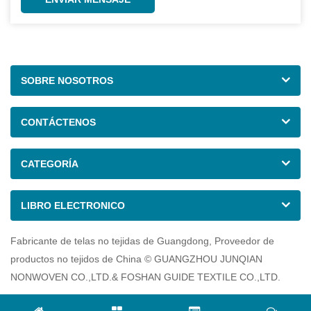
SOBRE NOSOTROS
CONTÁCTENOS
CATEGORÍA
LIBRO ELECTRONICO
Fabricante de telas no tejidas de Guangdong, Proveedor de
productos no tejidos de China © GUANGZHOU JUNQIAN
NONWOVEN CO.,LTD.& FOSHAN GUIDE TEXTILE CO.,LTD.