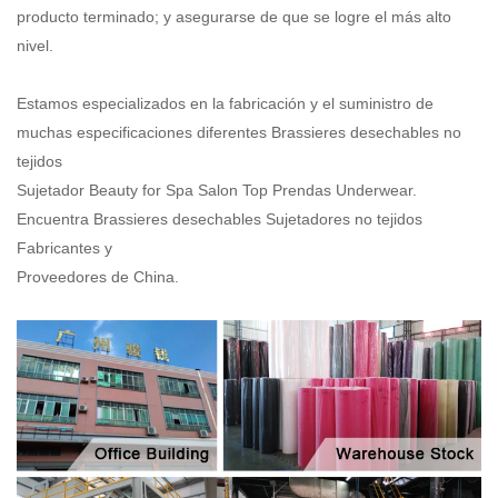
producto terminado; y asegurarse de que se logre el más alto
nivel.
Estamos especializados en la fabricación y el suministro de
muchas especificaciones diferentes Brassieres desechables no
tejidos
Sujetador Beauty for Spa Salon Top Prendas Underwear.
Encuentra Brassieres desechables Sujetadores no tejidos
Fabricantes y
Proveedores de China.