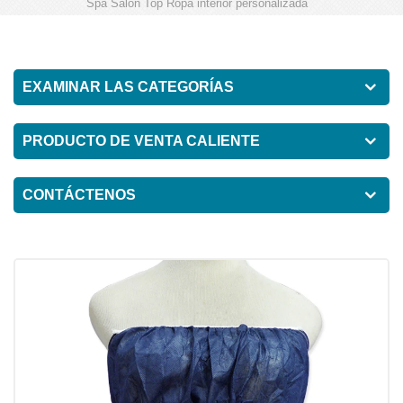
Spa Salon Top Ropa interior personalizada
EXAMINAR LAS CATEGORÍAS
PRODUCTO DE VENTA CALIENTE
CONTÁCTENOS