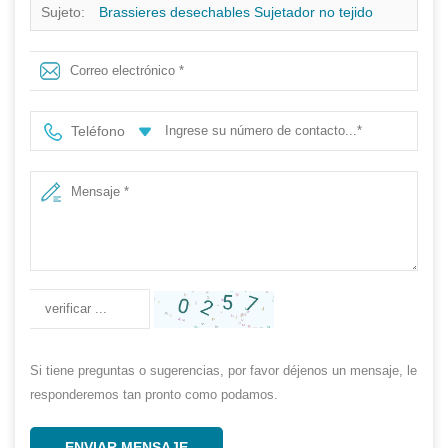
Sujeto:
Brassieres desechables Sujetador no tejido
Beauty for Spa Salon Top Ropa interior personalizada
Teléfono
Si tiene preguntas o sugerencias, por favor déjenos un mensaje, le
responderemos tan pronto como podamos.
ENVIAR MENSAJE