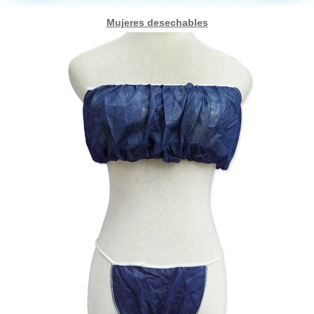
Mujeres desechables