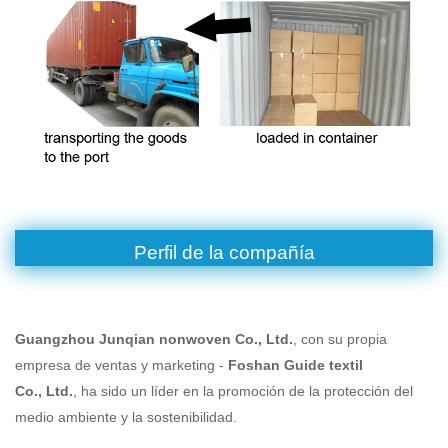
Perfil de la compañía
Guangzhou Junqian nonwoven Co., Ltd.
, con su propia
empresa de ventas y marketing -
Foshan Guide textil
Co., Ltd.
, ha sido un líder en la promoción de la protección del
medio ambiente y la sostenibilidad.