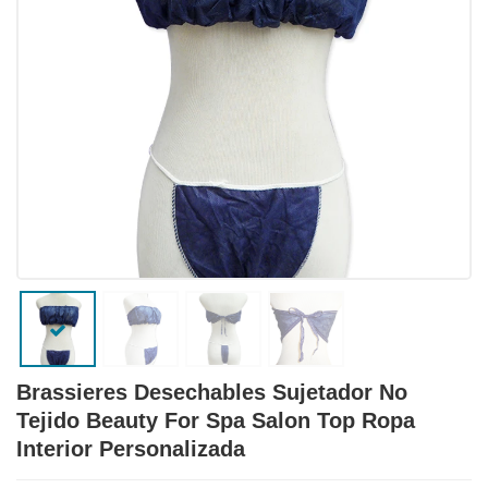
Brassieres Desechables Sujetador No
Tejido Beauty For Spa Salon Top Ropa
Interior Personalizada