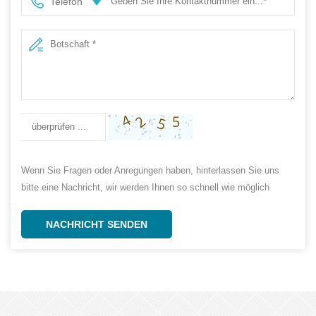
Telefon
Großverkauf
Wenn Sie Fragen oder Anregungen haben, hinterlassen Sie uns
bitte eine Nachricht, wir werden Ihnen so schnell wie möglich
antworten!
NACHRICHT SENDEN