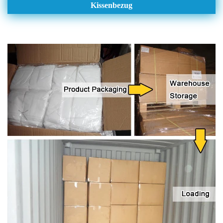
Kissenbezug