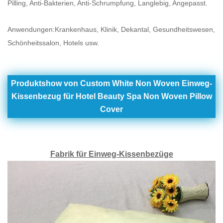
Pilling, Anti-Bakterien, Anti-Schrumpfung, Langlebig, Angepasst.
Anwendungen:
Krankenhaus, Klinik, Dekantal, Gesundheitswesen,
Schönheitssalon, Hotels usw.
Produktshow von Custom White Non Woven Einweg-
Kissenbezug für Hotel Beauty Spa Non Woven Pillow
Cover
Fabrik für Einweg-Kissenbezüge