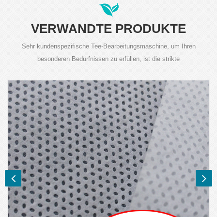
VERWANDTE PRODUKTE
Sehr kundenspezifische Tee-Bearbeitungsmaschine, um Ihren
besonderen Bedürfnissen zu erfüllen, ist die strikte
Produktqualitätskontrolle für unsere Anforderung.