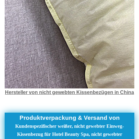
Hersteller von nicht gewebten Kissenbezügen in China
Produktverpackung & Versand von
Kundenspezifischer weißer, nicht gewebter Einweg-
Kissenbezug für Hotel Beauty Spa, nicht gewebter