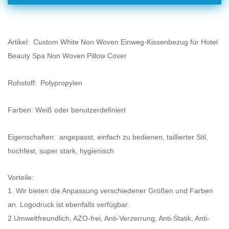
Artikel: Custom White Non Woven Einweg-Kissenbezug für Hotel
Beauty Spa Non Woven Pillow Cover
Rohstoff: Polypropylen
Farben: Weiß oder benutzerdefiniert
Eigenschaften: angepasst,
einfach zu bedienen, taillierter Stil,
hochfest, super stark, hygienisch
Vorteile:
1. Wir bieten die Anpassung verschiedener Größen und Farben
an. Logodruck ist ebenfalls verfügbar.
2.Umweltfreundlich, AZO-frei, Anti-Verzerrung, Anti-Statik, Anti-