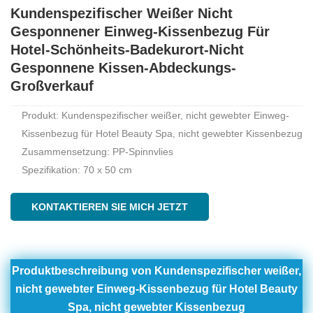
Kundenspezifischer Weißer Nicht
Gesponnener Einweg-Kissenbezug Für
Hotel-Schönheits-Badekurort-Nicht
Gesponnene Kissen-Abdeckungs-
Großverkauf
Produkt: Kundenspezifischer weißer, nicht gewebter Einweg-
Kissenbezug für Hotel Beauty Spa, nicht gewebter Kissenbezug
Zusammensetzung: PP-Spinnvlies
Spezifikation: 70 x 50 cm
KONTAKTIEREN SIE MICH JETZT
Produktbeschreibung von
Kundenspezifischer weißer,
nicht gewebter Einweg-Kissenbezug für Hotel Beauty
Spa, nicht gewebter Kissenbezug