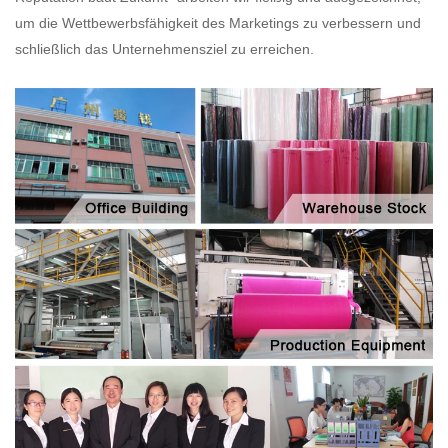
um die Wettbewerbsfähigkeit des Marketings zu verbessern und
schließlich das Unternehmensziel zu erreichen.