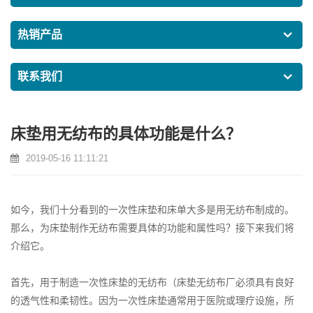
热销产品
联系我们
床垫用无纺布的具体功能是什么？
2019-05-16 11:11:21
如今，我们十分看到的一次性床垫和床单大多是用无纺布制成的。
那么，为床垫制作无纺布需要具体的功能和属性吗？接下来我们将
介绍它。
首先，用于制造一次性床垫的无纺布（
床垫无纺布厂
必须具有良好
的透气性和柔韧性。因为一次性床垫通常用于医院或理疗设施，所