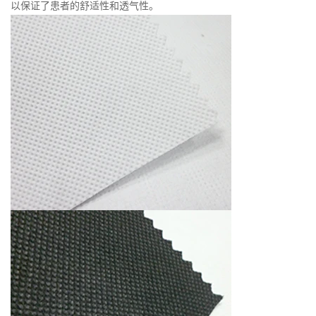
以保证了患者的舒适性和透气性。