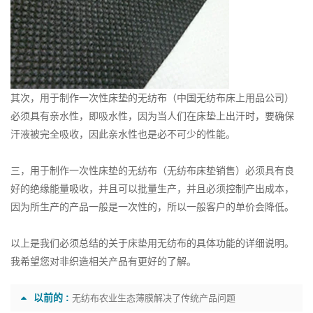
其次，用于制作一次性床垫的无纺布（
中国无纺布床上用品公司
）
必须具有亲水性，即吸水性，因为当人们在床垫上出汗时，要确保
汗液被完全吸收，因此亲水性也是必不可少的性能。
三，用​​于制作一次性床垫的无纺布（
无纺布床垫销售
）必须具有良
好的绝缘能量吸收，并且可以批量生产，并且必须控制产出成本，
因为所生产的产品一般是一次性的，所以一般客户的单价会降低。
以上是我们必须总结的关于床垫用无纺布的具体功能的详细说明。
我希望您对非织造相关产品有更好的了解。
以前的 :
无纺布农业生态薄膜解决了传统产品问题