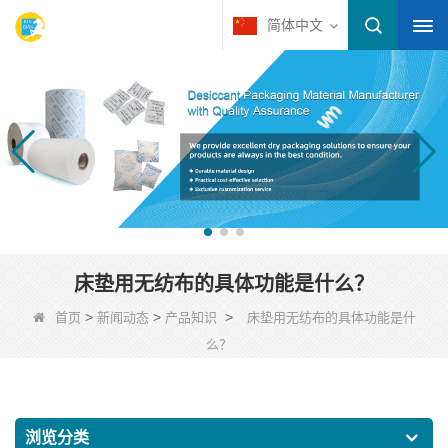
简体中文
床垫用无纺布的具体功能是什么？
>
>
>
首页
新闻动态
产品知识
床垫用无纺布的具体功能是什
么？
浏览分类