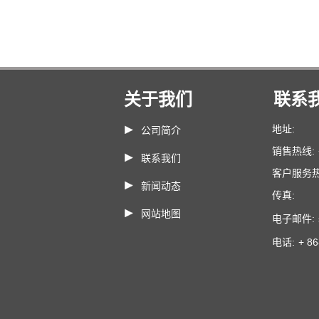
关于我们
联系
地址:
公司简介
销售热线:
联系我们
客户服务热
新闻动态
传真:
网站地图
电子邮件:
电话:
+ 8