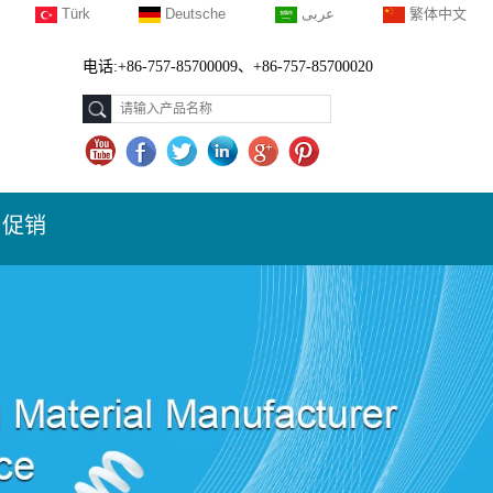
Türk
Deutsche
عربى
繁体中文
电话:+86-757-85700009、+86-757-85700020
促销