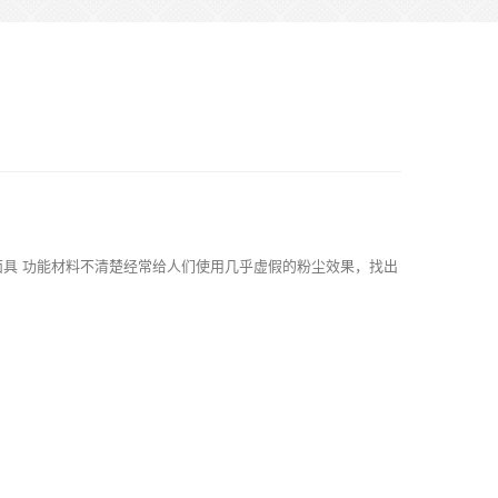
面具
功能材料不清楚经常给人们使用几乎虚假的粉尘效果，找出