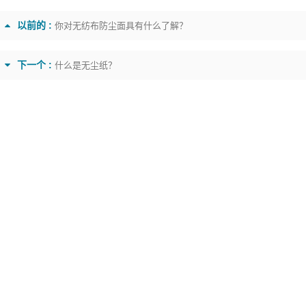
以前的 :
你对无纺布防尘面具有什么了解？
下一个 :
什么是无尘纸？