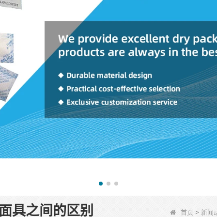
面具之间的区别
首页
>
新闻