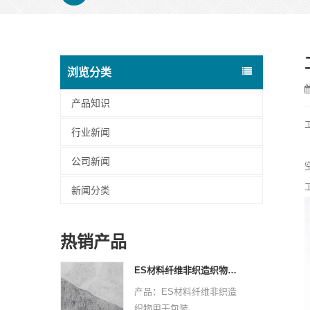
浏览分类
产品知识
行业新闻
公司新闻
新闻分类
热销产品
ES材料纤维非织造织物用于包装
产品：ES材料纤维非织造
织物用于包装