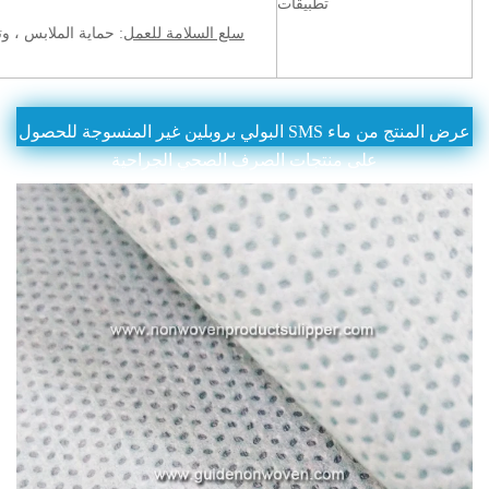
تطبيقات
سلع السلامة للعمل
: حماية الملابس ، و
عرض المنتج من ماء SMS البولي بروبلين غير المنسوجة للحصول
على منتجات الصرف الصحي الجراحية