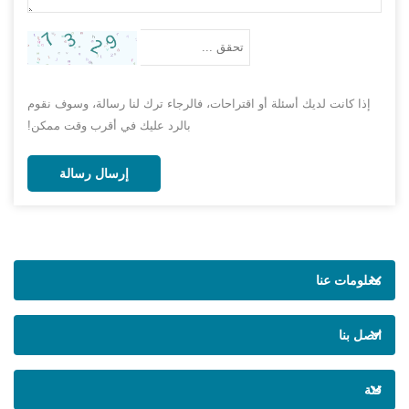
إذا كانت لديك أسئلة أو اقتراحات، فالرجاء ترك لنا رسالة، وسوف نقوم
بالرد عليك في أقرب وقت ممكن!
إرسال رسالة
معلومات عنا
اتصل بنا
فئة