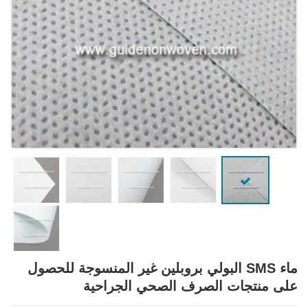
ماء SMS البولي بروبلين غير المنسوجة للحصول
على منتجات الصرف الصحي الجراحية