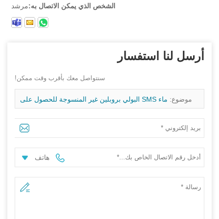
الشخص الذي يمكن الاتصال به:
مرشد
أرسل لنا استفسار
سنتواصل معك بأقرب وقت ممكن!
موضوع:
ماء SMS البولي بروبلين غير المنسوجة للحصول على
منتجات الصرف الصحي الجراحية
هاتف