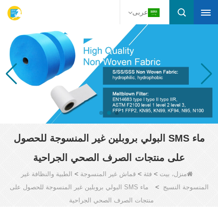
عربى
ماء SMS البولي بروبلين غير المنسوجة للحصول
على منتجات الصرف الصحي الجراحية
>
>
>
منزل، بيت
فئة
قماش غير المنسوجة
الطبية والنظافة غير
>
المنسوجة النسيج
ماء SMS البولي بروبلين غير المنسوجة للحصول على
منتجات الصرف الصحي الجراحية