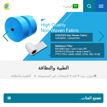
عربى
الطبية والنظافة
>
>
>
منزل، بيت
فئة
المنتجات غير المنسوجة
الطبية والنظافة
تصفح الفئات..