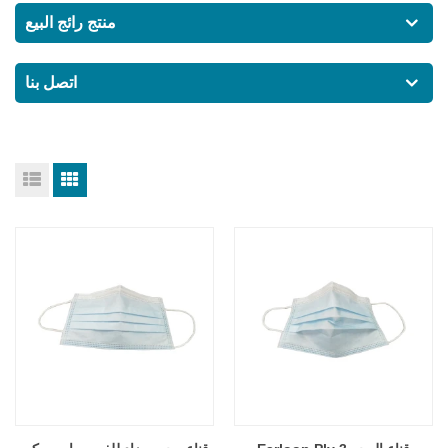
منتج رائج البيع
اتصل بنا