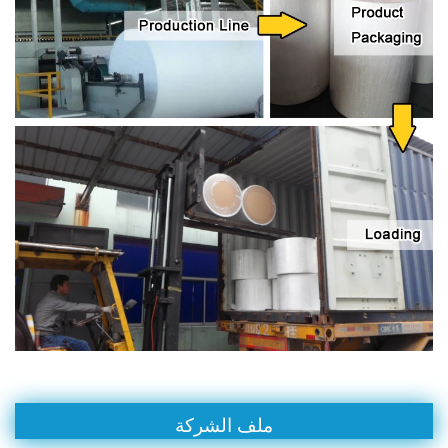
ملف الشركة