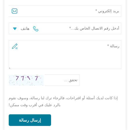
منشفة ماكياج microfiber
هاتف
إذا كانت لديك أسئلة أو اقتراحات، فالرجاء ترك لنا رسالة، وسوف نقوم
بالرد عليك في أقرب وقت ممكن!
إرسال رسالة