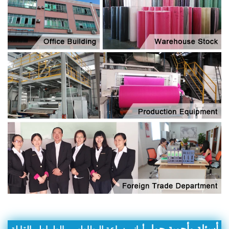
أسئلة وأجوبة حول