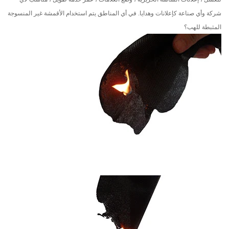
شركة وأي صناعة كإعلانات وهدايا. في أي المناطق يتم استخدام الأقمشة غير المنسوجة
المثبطة للهب؟