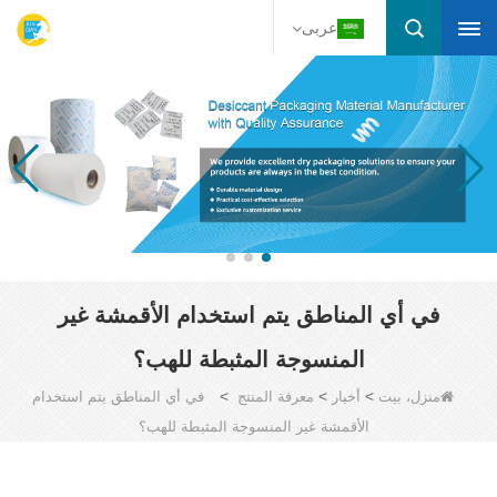
عربى
في أي المناطق يتم استخدام الأقمشة غير
المنسوجة المثبطة للهب؟
>
>
>
منزل، بيت
أخبار
معرفة المنتج
في أي المناطق يتم استخدام
الأقمشة غير المنسوجة المثبطة للهب؟