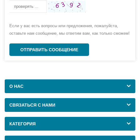
Если у вас есть вопросы или предложения, пожалуйста,
оставьте нам сообщение, мы ответим вам, как только сможем!
ОТПРАВИТЬ СООБЩЕНИЕ
О НАС
СВЯЗАТЬСЯ С НАМИ
КАТЕГОРИЯ