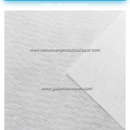
ткань из расплава