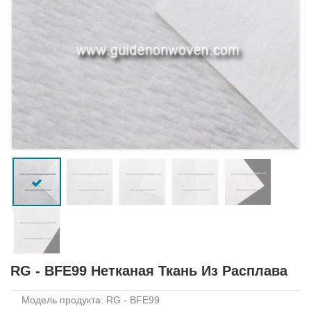
RG - BFE99 Нетканая Ткань Из Расплава
Модель продукта: RG - BFE99