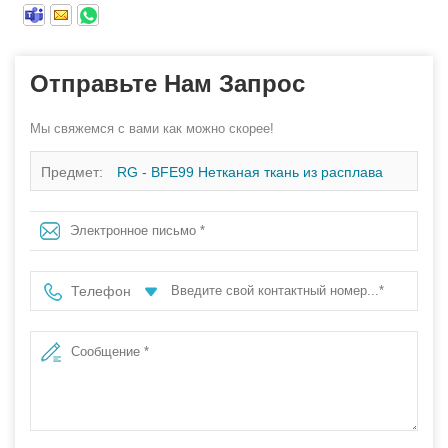
Отправьте Нам Запрос
Мы свяжемся с вами как можно скорее!
Предмет:
RG - BFE99 Нетканая ткань из расплава
Телефон