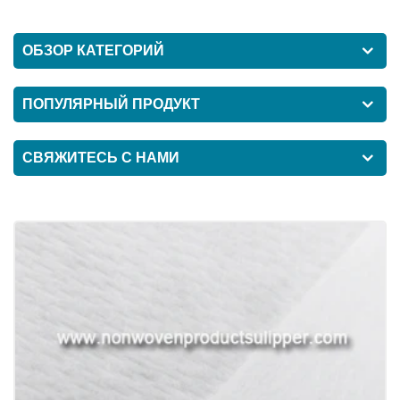
ОБЗОР КАТЕГОРИЙ
ПОПУЛЯРНЫЙ ПРОДУКТ
СВЯЖИТЕСЬ С НАМИ